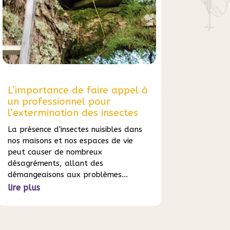
L’importance de faire appel à
un professionnel pour
l’extermination des insectes
La présence d'insectes nuisibles dans
nos maisons et nos espaces de vie
peut causer de nombreux
désagréments, allant des
démangeaisons aux problèmes...
lire plus