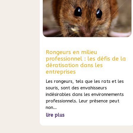
Rongeurs en milieu
professionnel : les défis de la
dératisation dans les
entreprises
Les rongeurs, tels que les rats et les
souris, sont des envahisseurs
indésirables dans les environnements
professionnels. Leur présence peut
non...
lire plus