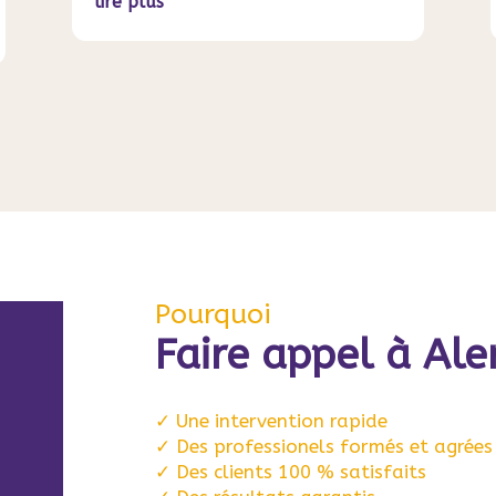
lire plus
Pourquoi
Faire appel à Ale
✓ Une intervention rapide
✓ Des professionels formés et agrées
✓ Des clients 100 % satisfaits