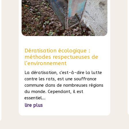
Dératisation écologique :
méthodes respectueuses de
l’environnement
La dératisation, c'est-à-dire la lutte
contre les rats, est une souffrance
commune dans de nombreuses régions
du monde. Cependant, il est
essentiel...
lire plus