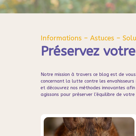
Informations – Astuces – Solu
Préservez votr
Notre mission à travers ce blog est de vous
concernant la lutte contre les envahisseurs 
et découvrez nos méthodes innovantes afin 
agissons pour préserver l’équilibre de votre