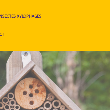
INSECTES XYLOPHAGES
CT