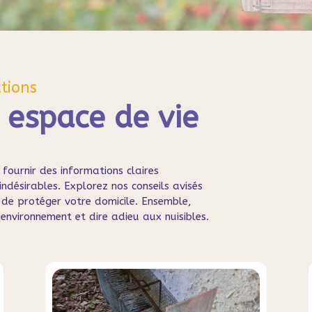
tions
e espace de vie
 fournir des informations claires
indésirables. Explorez nos conseils avisés
de protéger votre domicile. Ensemble,
 environnement et dire adieu aux nuisibles.