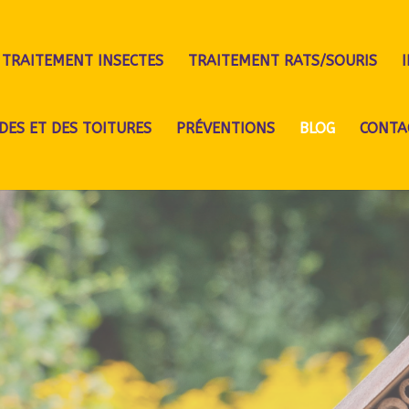
TRAITEMENT INSECTES
TRAITEMENT RATS/SOURIS
DES ET DES TOITURES
PRÉVENTIONS
BLOG
CONTA