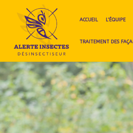
ACCUEIL
L’ÉQUIPE
TRAITEMENT DES FAÇA