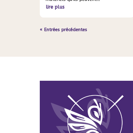
lire plus
« Entrées précédentes