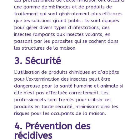
une gamme de méthodes et de produits de
traitement qui sont généralement plus efficaces
que les solutions grand public. Ils sont équipés
pour gérer divers types d’infestations, des
insectes rampants aux insectes volants, en
passant par les parasites qui se cachent dans
les structures de la maison.
3. Sécurité
L’utilisation de produits chimiques et d’appâts
pour l’extermination des insectes peut être
dangereuse pour la santé humaine et animale si
elle n’est pas effectuée correctement. Les
professionnels sont formés pour utiliser ces
produits en toute sécurité, minimisant ainsi les
risques pour les occupants de la maison.
4. Prévention des
récidives