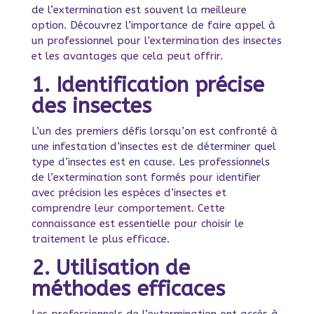
de l’extermination est souvent la meilleure
option. Découvrez l’importance de faire appel à
un professionnel pour l’extermination des insectes
et les avantages que cela peut offrir.
1. Identification précise
des insectes
L’un des premiers défis lorsqu’on est confronté à
une infestation d’insectes est de déterminer quel
type d’insectes est en cause. Les professionnels
de l’extermination sont formés pour identifier
avec précision les espèces d’insectes et
comprendre leur comportement. Cette
connaissance est essentielle pour choisir le
traitement le plus efficace.
2. Utilisation de
méthodes efficaces
Les professionnels de l’extermination ont accès à