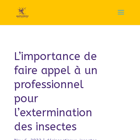
L’importance de
faire appel à un
professionnel
pour
l’extermination
des insectes