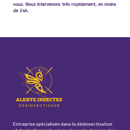
vous. Nous intervenons très rapidement, en moins
de 24h.
Entreprise spécialisée dans la désinsectisation