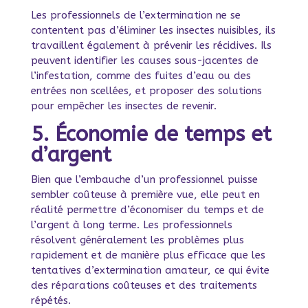
Les professionnels de l’extermination ne se
contentent pas d’éliminer les insectes nuisibles, ils
travaillent également à prévenir les récidives. Ils
peuvent identifier les causes sous-jacentes de
l’infestation, comme des fuites d’eau ou des
entrées non scellées, et proposer des solutions
pour empêcher les insectes de revenir.
5. Économie de temps et
d’argent
Bien que l’embauche d’un professionnel puisse
sembler coûteuse à première vue, elle peut en
réalité permettre d’économiser du temps et de
l’argent à long terme. Les professionnels
résolvent généralement les problèmes plus
rapidement et de manière plus efficace que les
tentatives d’extermination amateur, ce qui évite
des réparations coûteuses et des traitements
répétés.