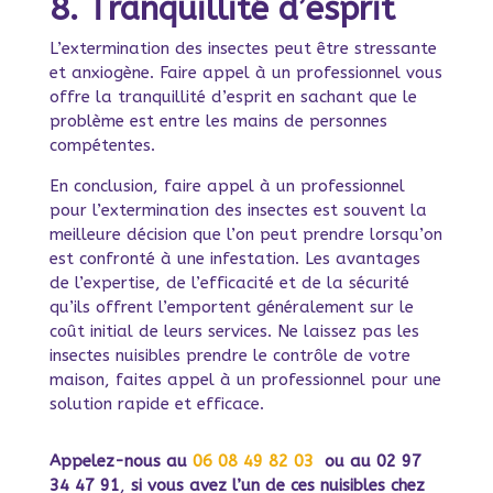
8. Tranquillité d’esprit
L’extermination des insectes peut être stressante
et anxiogène. Faire appel à un professionnel vous
offre la tranquillité d’esprit en sachant que le
problème est entre les mains de personnes
compétentes.
En conclusion, faire appel à un professionnel
pour l’extermination des insectes est souvent la
meilleure décision que l’on peut prendre lorsqu’on
est confronté à une infestation. Les avantages
de l’expertise, de l’efficacité et de la sécurité
qu’ils offrent l’emportent généralement sur le
coût initial de leurs services. Ne laissez pas les
insectes nuisibles prendre le contrôle de votre
maison, faites appel à un professionnel pour une
solution rapide et efficace.
Appelez-nous
au
06 08 49 82 03
ou au 02 97
34 47 91
,
si vous avez l’un de ces nuisibles chez