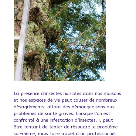
La présence d’insectes nuisibles dans nos maisons
et nos espaces de vie peut causer de nombreux
désagréments, allant des démangeaisons aux
problèmes de santé graves. Lorsque l’on est
confronté à une infestation d’insectes, il peut
être tentant de tenter de résoudre le problème
soi-même, mais faire appel à un professionnel