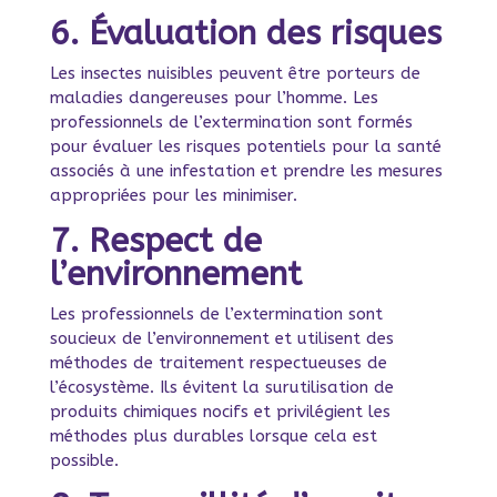
6. Évaluation des risques
Les insectes nuisibles peuvent être porteurs de
maladies dangereuses pour l’homme. Les
professionnels de l’extermination sont formés
pour évaluer les risques potentiels pour la santé
associés à une infestation et prendre les mesures
appropriées pour les minimiser.
7. Respect de
l’environnement
Les professionnels de l’extermination sont
soucieux de l’environnement et utilisent des
méthodes de traitement respectueuses de
l’écosystème. Ils évitent la surutilisation de
produits chimiques nocifs et privilégient les
méthodes plus durables lorsque cela est
possible.