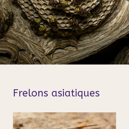
Frelons asiatiques