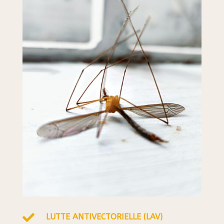

LUTTE ANTIVECTORIELLE (LAV)