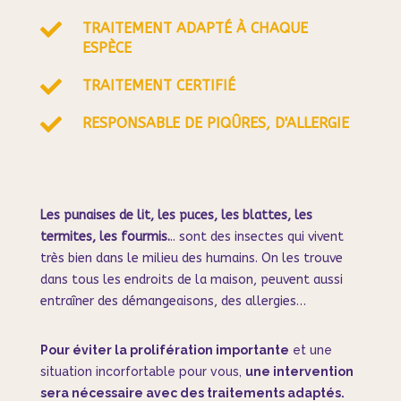

TRAITEMENT ADAPTÉ À CHAQUE
ESPÈCE

TRAITEMENT CERTIFIÉ

RESPONSABLE DE PIQÛRES, D'ALLERGIE
Les punaises de lit, les puces, les blattes, les
termites, les fourmis.
.. sont des insectes qui vivent
très bien dans le milieu des humains. On les trouve
dans tous les endroits de la maison, peuvent aussi
entraîner des démangeaisons, des allergies…
Pour éviter la prolifération importante
et une
situation incorfortable pour vous,
une intervention
sera nécessaire avec des traitements adaptés.