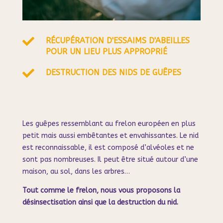

RÉCUPÉRATION D'ESSAIMS D'ABEILLES
POUR UN LIEU PLUS APPROPRIÉ

DESTRUCTION DES NIDS DE GUÊPES
Les guêpes ressemblant au frelon européen en plus
petit mais aussi embêtantes et envahissantes. Le nid
est reconnaissable, il est composé d’alvéoles et ne
sont pas nombreuses. Il peut être situé autour d’une
maison, au sol, dans les arbres…
Tout comme le frelon, nous vous proposons la
désinsectisation ainsi que la destruction du nid.