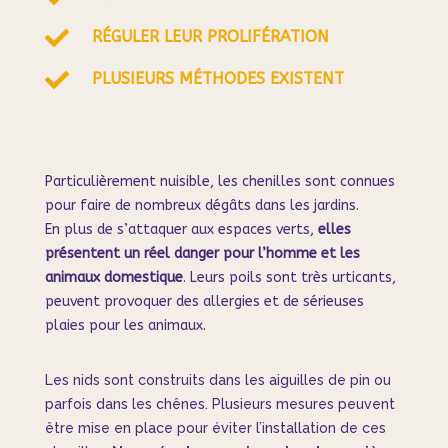

RÉGULER LEUR PROLIFÉRATION

PLUSIEURS MÉTHODES EXISTENT
Particulièrement nuisible, les chenilles sont connues
pour faire de nombreux dégâts dans les jardins.
En plus de s’attaquer aux espaces verts,
elles
présentent un réel danger pour l’homme et les
animaux domestique
. Leurs poils sont très urticants,
peuvent provoquer des allergies et de sérieuses
plaies pour les animaux.
Les nids sont construits dans les aiguilles de pin ou
parfois dans les chênes. Plusieurs mesures peuvent
être mise en place pour éviter l’installation de ces