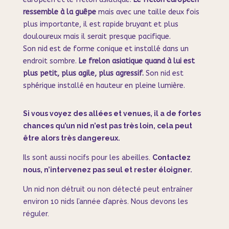
ressemble à la guêpe
mais avec une taille deux fois
plus importante, il est rapide bruyant et plus
douloureux mais il serait presque pacifique.
Son nid est de forme conique et installé dans un
endroit sombre.
Le frelon asiatique quand à lui est
plus petit, plus agile, plus agressif.
Son nid est
sphérique installé en hauteur en pleine lumière.
Si vous voyez des allées et venues, il a de fortes
chances qu’un nid n’est pas très loin, cela peut
être alors très dangereux.
Ils sont aussi nocifs pour les abeilles.
Contactez
nous, n’intervenez pas seul et rester éloigner.
Un nid non détruit ou non détecté peut entraîner
environ 10 nids l’année d’après. Nous devons les
réguler.