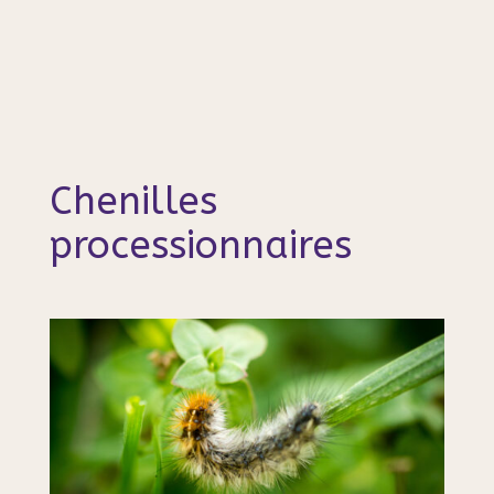
Chenilles
processionnaires