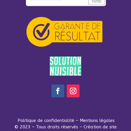
Politique de confidentialité
–
Mentions légales
© 2023 – Tous droits réservés –
Création de site