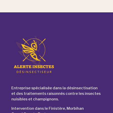
Entreprise spécialisée dans la désinsectisation
et des traitements raisonnés contre les insectes
nuisibles et champignons.
Intervention dans le Finistère, Morbihan