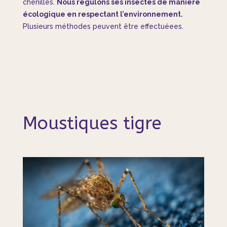
chenilles.
Nous régulons ses insectes de manière
écologique en respectant l’environnement.
Plusieurs méthodes peuvent être effectuéees.
Moustiques tigre