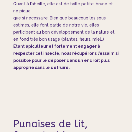
Quant à l’abeille, elle est de taille petite, brune et
ne pique
que si nécessaire. Bien que beaucoup les sous
estimes, elle font partie de notre vie, elles
participent au bon développement de la nature et
en fond très bon usage (plantes, fleurs, miel..)
Étant apiculteur et fortement engager à
respecter cet insecte, nous récupérons l’essaim si
possible pour le déposer dans un endroit plus
approprié sans le détruire.
Punaises de lit,