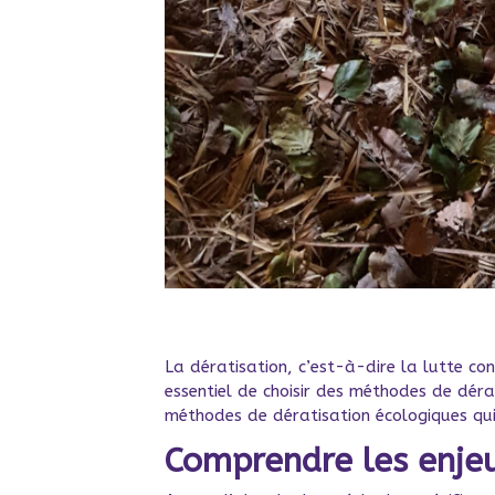
La dératisation, c’est-à-dire la lutte c
essentiel de choisir des méthodes de déra
méthodes de dératisation écologiques qui
Comprendre les enjeu