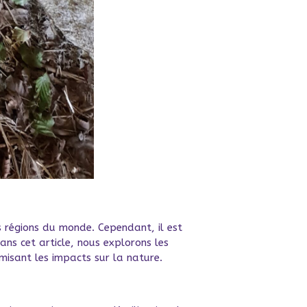
s régions du monde. Cependant, il est
ans cet article, nous explorons les
misant les impacts sur la nature.
e