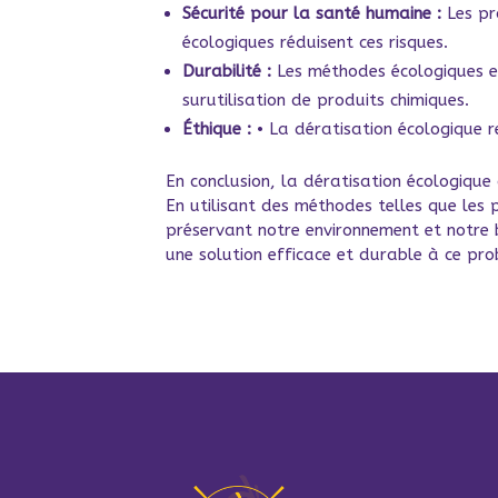
Sécurité pour la santé humaine :
Les pr
écologiques réduisent ces risques.
Durabilité :
Les méthodes écologiques en
surutilisation de produits chimiques.
Éthique :
• La dératisation écologique r
En conclusion, la dératisation écologique
En utilisant des méthodes telles que les p
préservant notre environnement et notre 
une solution efficace et durable à ce pr