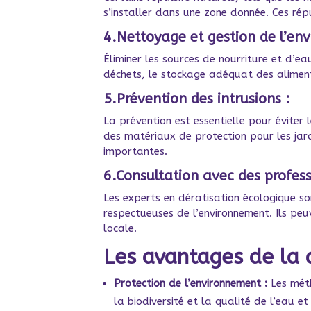
s’installer dans une zone donnée. Ces ré
4.
Nettoyage et gestion de l’en
Éliminer les sources de nourriture et d’e
déchets, le stockage adéquat des aliments
5.
Prévention des intrusions :
La prévention est essentielle pour éviter l
des matériaux de protection pour les jard
importantes.
6.
Consultation avec des profess
Les experts en dératisation écologique s
respectueuses de l’environnement. Ils pe
locale.
Les avantages de la 
Protection de l’environnement :
Les méth
la biodiversité et la qualité de l’eau et