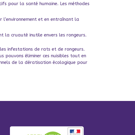
ocifs pour la santé humaine. Les méthodes
 l’environnement et en entraînant la
 la cruauté inutile envers les rongeurs.
es infestations de rats et de rongeurs.
us pouvons éliminer ces nuisibles tout en
nnels de la dératisation écologique pour