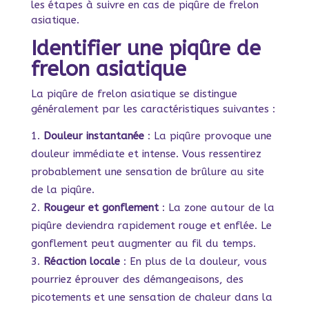
les étapes à suivre en cas de piqûre de frelon
asiatique.
Identifier une piqûre de
frelon asiatique
La piqûre de frelon asiatique se distingue
généralement par les caractéristiques suivantes :
Douleur instantanée
: La piqûre provoque une
douleur immédiate et intense. Vous ressentirez
probablement une sensation de brûlure au site
de la piqûre.
Rougeur et gonflement
: La zone autour de la
piqûre deviendra rapidement rouge et enflée. Le
gonflement peut augmenter au fil du temps.
Réaction locale
: En plus de la douleur, vous
pourriez éprouver des démangeaisons, des
picotements et une sensation de chaleur dans la