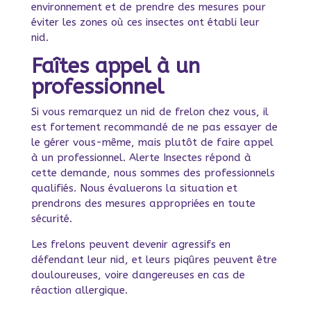
environnement et de prendre des mesures pour
éviter les zones où ces insectes ont établi leur
nid.
Faî
tes appel à un
professionnel
Si vous remarquez un nid de frelon chez vous, il
est fortement recommandé de ne pas essayer de
le gérer vous-même, mais plutôt de faire appel
à un professionnel. Alerte Insectes répond à
cette demande, nous sommes des professionnels
qualifiés. Nous évaluerons la situation et
prendrons des mesures appropriées en toute
sécurité.
Les frelons peuvent devenir agressifs en
défendant leur nid, et leurs piqûres peuvent être
douloureuses, voire dangereuses en cas de
réaction allergique.