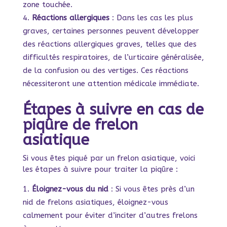
zone touchée.
Réactions allergiques
: Dans les cas les plus
graves, certaines personnes peuvent développer
des réactions allergiques graves, telles que des
difficultés respiratoires, de l’urticaire généralisée,
de la confusion ou des vertiges. Ces réactions
nécessiteront une attention médicale immédiate.
Étapes à suivre en cas de
piqûre de frelon
asiatique
Si vous êtes piqué par un frelon asiatique, voici
les étapes à suivre pour traiter la piqûre :
Éloignez-vous du nid
: Si vous êtes près d’un
nid de frelons asiatiques, éloignez-vous
calmement pour éviter d’inciter d’autres frelons