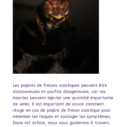
Les piqûres de frelons asiatiques peuvent être
douloureuses et parfois dangereuses, car ces
insectes peuvent injecter une quantité importante
de venin. Il est important de savoir comment
réagir en cas de piqûre de frelon asiatique pour
minimiser les risques et soulager les symptômes.
Dans cet article, nous vous guiderons à travers