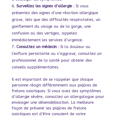
Surveillez les signes d’allergie
: Si vous
présentez des signes d’une réaction allergique
grave, tels que des difficultés respiratoires, un
gonflement du visage ou de la gorge, une
confusion ou des vertiges, appelez
immédiatement les services d’urgence.
Consultez un médecin
: Si la douleur ou
l’enflure persistante ou s’aggrave, consultez un
professionnel de la santé pour obtenir des
conseils supplémentaires.
Il est important de se rappeler que chaque
personne réagit différemment aux piqûres de
frelons asiatiques. Si vous avez des symptômes
d’allergie sévère, consultez un allergologue pour
envisager une désensibilisation. La meilleure
façon de prévenir les piqûres de frelons
asiatiques est d’être conscient de votre