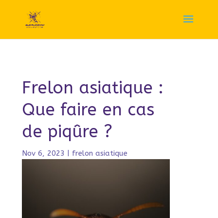
Frelon asiatique :
Que faire en cas
de piqûre ?
Nov 6, 2023
|
frelon asiatique