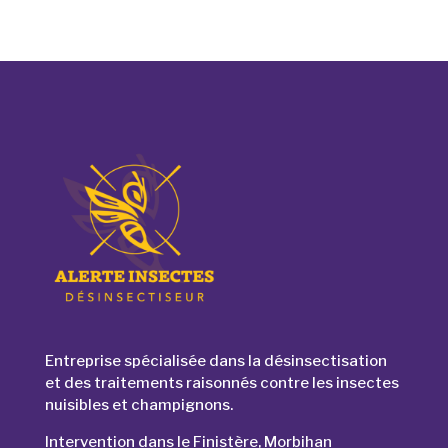
Entreprise spécialisée dans la désinsectisation
et des traitements raisonnés contre les insectes
nuisibles et champignons.
Intervention dans le Finistère, Morbihan