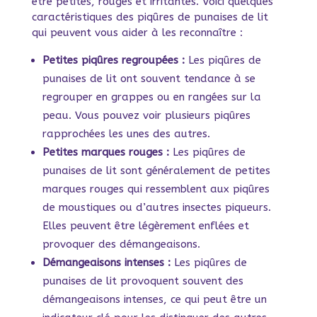
être petites, rouges et irritantes. Voici quelques
caractéristiques des piqûres de punaises de lit
qui peuvent vous aider à les reconnaître :
Petites piqûres regroupées :
Les piqûres de
punaises de lit ont souvent tendance à se
regrouper en grappes ou en rangées sur la
peau. Vous pouvez voir plusieurs piqûres
rapprochées les unes des autres.
Petites marques rouges :
Les piqûres de
punaises de lit sont généralement de petites
marques rouges qui ressemblent aux piqûres
de moustiques ou d’autres insectes piqueurs.
Elles peuvent être légèrement enflées et
provoquer des démangeaisons.
Démangeaisons intenses :
Les piqûres de
punaises de lit provoquent souvent des
démangeaisons intenses, ce qui peut être un