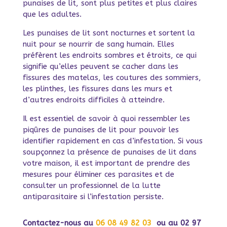
punaises de lit, sont plus petites et plus claires
que les adultes.
Les punaises de lit sont nocturnes et sortent la
nuit pour se nourrir de sang humain. Elles
préfèrent les endroits sombres et étroits, ce qui
signifie qu’elles peuvent se cacher dans les
fissures des matelas, les coutures des sommiers,
les plinthes, les fissures dans les murs et
d’autres endroits difficiles à atteindre.
Il est essentiel de savoir à quoi ressembler les
piqûres de punaises de lit pour pouvoir les
identifier rapidement en cas d’infestation. Si vous
soupçonnez la présence de punaises de lit dans
votre maison, il est important de prendre des
mesures pour éliminer ces parasites et de
consulter un professionnel de la lutte
antiparasitaire si l’infestation persiste.
Contactez-nous au
06 08 49 82 03
ou au 02 97