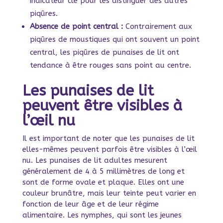
indicateur clé pour les distinguer des autres
piqûres.
Absence de point central :
Contrairement aux
piqûres de moustiques qui ont souvent un point
central, les piqûres de punaises de lit ont
tendance à être rouges sans point au centre.
Les punaises de lit
peuvent être visibles à
l’œil nu
Il est important de noter que les punaises de lit
elles-mêmes peuvent parfois être visibles à l’œil
nu. Les punaises de lit adultes mesurent
généralement de 4 à 5 millimètres de long et
sont de forme ovale et plaque. Elles ont une
couleur brunâtre, mais leur teinte peut varier en
fonction de leur âge et de leur régime
alimentaire. Les nymphes, qui sont les jeunes