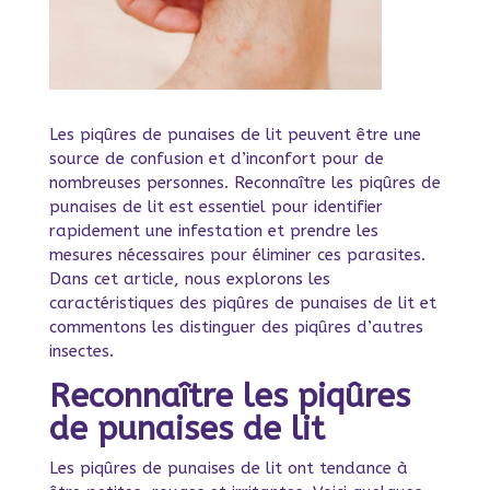
Les piqûres de punaises de lit peuvent être une
source de confusion et d’inconfort pour de
nombreuses personnes. Reconnaître les piqûres de
punaises de lit est essentiel pour identifier
rapidement une infestation et prendre les
mesures nécessaires pour éliminer ces parasites.
Dans cet article, nous explorons les
caractéristiques des piqûres de punaises de lit et
commentons les distinguer des piqûres d’autres
insectes.
Reconnaître les piqûres
de punaises de lit
Les piqûres de punaises de lit ont tendance à