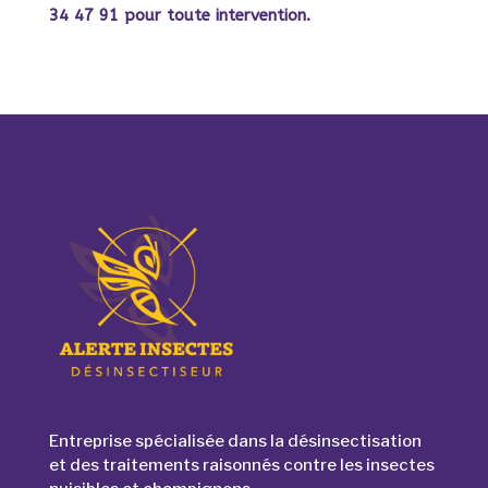
34 47 91 pour toute intervention.
Entreprise spécialisée dans la désinsectisation
et des traitements raisonnés contre les insectes