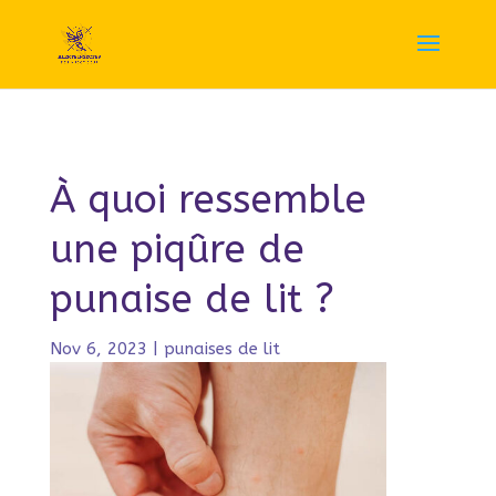
À quoi ressemble
une piqûre de
punaise de lit ?
Nov 6, 2023
|
punaises de lit