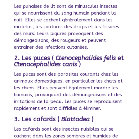
Les punaises de lit sont de minuscules insectes
qui se nourrissent du sang humain pendant la
nuit. Elles se cachent généralement dans les
matelas, les coutures des draps et les fissures
des murs. Leurs piqûres provoquent des
démangeaisons, des rougeurs et peuvent
entraîner des infections cutanées.
2. Les puces (
Ctenocephalides felis
et
Ctenocephalides canis
)
Les puces sont des parasites courants chez les
animaux domestiques, en particulier les chats et
les chiens. Elles peuvent également mordre les
humains, provoquant des démangeaisons et des
irritations de la peau. Les puces se reproduisent
rapidement et sont difficiles à éliminer.
3. Les cafards (
Blattodea
)
Les cafards sont des insectes nuisibles qui se
cachent dans les zones sombres et humides de