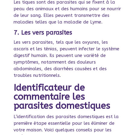
Les tiques sont des parasites qui se fixent à la
peau des animaux et des humains pour se nourrir
de leur sang. Elles peuvent transmettre des
maladies telles que la maladie de Lyme.
7. Les vers parasites
Les vers parasites, tels que les oxyures, les
ascaris et les ténias, peuvent infecter le système
digestif humain. Ils peuvent une variété de
symptômes, notamment des douleurs
abdominales, des diarrhées causées et des
troubles nutritionnels.
Identificateur de
commentaire les
parasites domestiques
L’identification des parasites domestiques est la
première étape essentielle pour les éliminer de
votre maison. Voici quelques conseils pour les