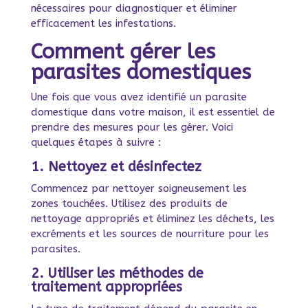
nécessaires pour diagnostiquer et éliminer
efficacement les infestations.
Comment gérer les
parasites domestiques
Une fois que vous avez identifié un parasite
domestique dans votre maison, il est essentiel de
prendre des mesures pour les gérer. Voici
quelques étapes à suivre :
1. Nettoyez et désinfectez
Commencez par nettoyer soigneusement les
zones touchées. Utilisez des produits de
nettoyage appropriés et éliminez les déchets, les
excréments et les sources de nourriture pour les
parasites.
2. Utiliser les méthodes de
traitement appropriées