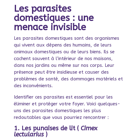
Les parasites
domestiques : une
menace invisible
Les parasites domestiques sont des organismes
qui vivent aux dépens des humains, de leurs
animaux domestiques ou de leurs biens. Ils se
cachent souvent à l’intérieur de nos maisons,
dans nos jardins ou même sur nos corps. Leur
présence peut être insidieuse et causer des
problèmes de santé, des dommages matériels et
des inconvénients.
Identifier ces parasites est essentiel pour les
éliminer et protéger votre foyer. Voici quelques-
uns des parasites domestiques les plus
redoutables que vous pourriez rencontrer :
1. Les punaises de lit (
Cimex
lectularius
)