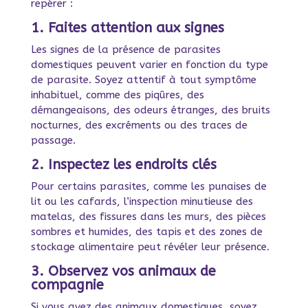
repérer :
1. Faites attention aux signes
Les signes de la présence de parasites
domestiques peuvent varier en fonction du type
de parasite. Soyez attentif à tout symptôme
inhabituel, comme des piqûres, des
démangeaisons, des odeurs étranges, des bruits
nocturnes, des excréments ou des traces de
passage.
2. Inspectez les endroits clés
Pour certains parasites, comme les punaises de
lit ou les cafards, l’inspection minutieuse des
matelas, des fissures dans les murs, des pièces
sombres et humides, des tapis et des zones de
stockage alimentaire peut révéler leur présence.
3. Observez vos animaux de
compagnie
Si vous avez des animaux domestiques, soyez