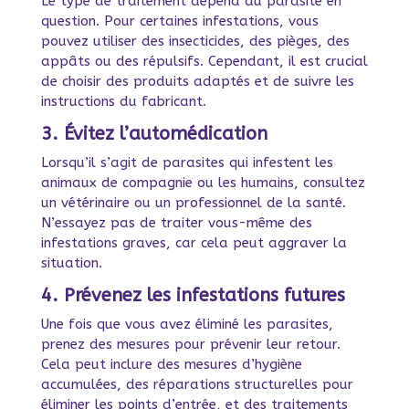
Le type de traitement dépend du parasite en
question. Pour certaines infestations, vous
pouvez utiliser des insecticides, des pièges, des
appâts ou des répulsifs. Cependant, il est crucial
de choisir des produits adaptés et de suivre les
instructions du fabricant.
3. Évitez l’automédication
Lorsqu’il s’agit de parasites qui infestent les
animaux de compagnie ou les humains, consultez
un vétérinaire ou un professionnel de la santé.
N’essayez pas de traiter vous-même des
infestations graves, car cela peut aggraver la
situation.
4. Prévenez les infestations futures
Une fois que vous avez éliminé les parasites,
prenez des mesures pour prévenir leur retour.
Cela peut inclure des mesures d’hygiène
accumulées, des réparations structurelles pour
éliminer les points d’entrée, et des traitements