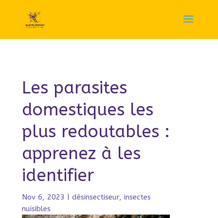
Les parasites
domestiques les
plus redoutables :
apprenez à les
identifier
Nov 6, 2023
|
désinsectiseur
,
insectes
nuisibles