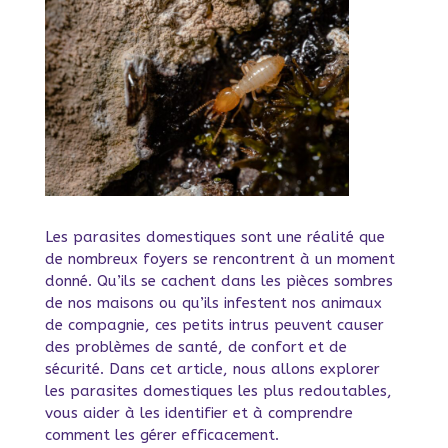
Les parasites domestiques sont une réalité que
de nombreux foyers se rencontrent à un moment
donné. Qu’ils se cachent dans les pièces sombres
de nos maisons ou qu’ils infestent nos animaux
de compagnie, ces petits intrus peuvent causer
des problèmes de santé, de confort et de
sécurité. Dans cet article, nous allons explorer
les parasites domestiques les plus redoutables,
vous aider à les identifier et à comprendre
comment les gérer efficacement.