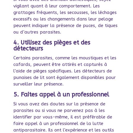
vigilant quant à leur comportement. Les
grattages fréquents, les secousses, les léchages
excessifs ou les changements dans leur pelage
peuvent indiquer la présence de puces, de tiques
ou d’autres parasites.
4. Utilisez des pièges et des
détecteurs
Certains parasites, comme les moustiques et les
cafards, peuvent être attirés et capturés à
l’aide de pièges spécifiques. Les détecteurs de
punaises de lit sont également disponibles pour
surveiller leur présence.
5. Faites appel à un professionnel
Si vous avez des doutes sur la présence de
parasites ou si vous ne parvenez pas à les
identifier par vous-même, il est préférable de
faire appel à un professionnel de la lutte
antiparasitaire. Ils ont l’expérience et les outils