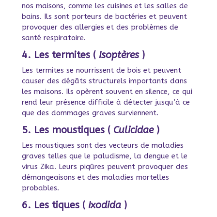
nos maisons, comme les cuisines et les salles de
bains. Ils sont porteurs de bactéries et peuvent
provoquer des allergies et des problèmes de
santé respiratoire.
4. Les termites (
Isoptères
)
Les termites se nourrissent de bois et peuvent
causer des dégâts structurels importants dans
les maisons. Ils opèrent souvent en silence, ce qui
rend leur présence difficile à détecter jusqu’à ce
que des dommages graves surviennent.
5. Les moustiques (
Culicidae
)
Les moustiques sont des vecteurs de maladies
graves telles que le paludisme, la dengue et le
virus Zika. Leurs piqûres peuvent provoquer des
démangeaisons et des maladies mortelles
probables.
6. Les tiques (
Ixodida
)