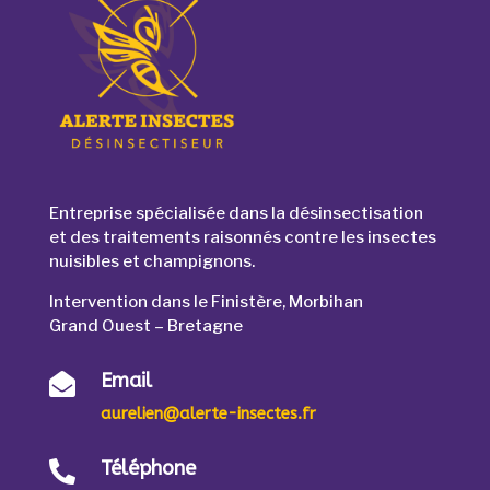
Entreprise spécialisée dans la désinsectisation
et des traitements raisonnés contre les insectes
nuisibles et champignons.
Intervention dans le Finistère, Morbihan
Grand Ouest – Bretagne
Email

aurelien@alerte-insectes.fr
Téléphone
