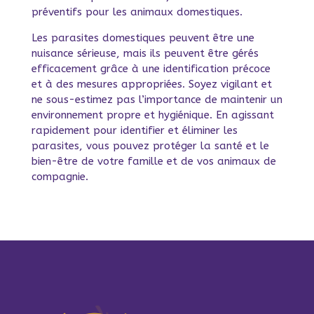
préventifs pour les animaux domestiques.
Les parasites domestiques peuvent être une
nuisance sérieuse, mais ils peuvent être gérés
efficacement grâce à une identification précoce
et à des mesures appropriées. Soyez vigilant et
ne sous-estimez pas l’importance de maintenir un
environnement propre et hygiénique. En agissant
rapidement pour identifier et éliminer les
parasites, vous pouvez protéger la santé et le
bien-être de votre famille et de vos animaux de
compagnie.