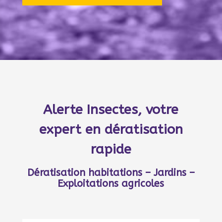
Alerte Insectes, votre
expert en dératisation
rapide
Dératisation habitations – Jardins –
Exploitations agricoles