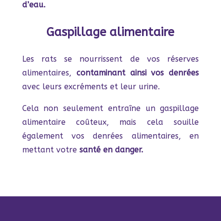
d’eau.
Gaspillage alimentaire
Les rats se nourrissent de vos réserves
alimentaires,
contaminant ainsi vos denrées
avec leurs excréments et leur urine.
Cela non seulement entraîne un gaspillage
alimentaire coûteux, mais cela souille
également vos denrées alimentaires, en
mettant votre
santé en danger.