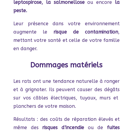
leptospirose, la salmonellose
ou encore
la
peste.
Leur présence dans votre environnement
augmente le
risque de contamination
,
mettant votre santé et celle de votre famille
en danger.
Dommages matériels
Les rats ont une tendance naturelle à ronger
et à grignoter. Ils peuvent causer des dégâts
sur vos câbles électriques, tuyaux, murs et
planchers de votre maison.
Résultats : des coûts de réparation élevés et
même des
risques d’incendie
ou de
fuites