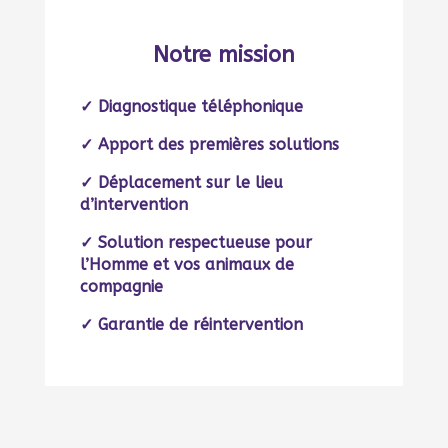
Notre mission
✓
Diagnostique téléphonique
✓
Apport des premières solutions
✓
Déplacement sur le lieu
d’intervention
✓ Solution respectueuse pour
l’Homme et vos animaux de
compagnie
✓
Garantie de réintervention