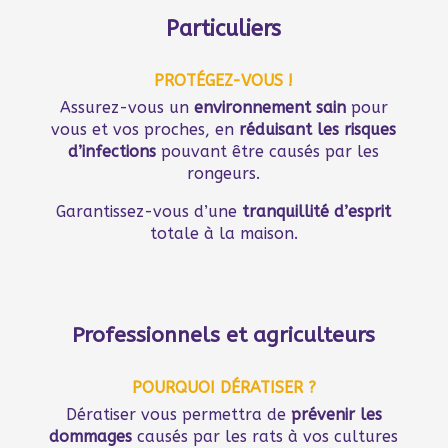
Particuliers
PROTÉGEZ-VOUS !
Assurez-vous un
environnement sain
pour
vous et vos proches, en
réduisant les risques
d’infections
pouvant être causés par les
rongeurs.
Garantissez-vous d’une
tranquillité d’esprit
totale à la maison.
Professionnels et agriculteurs
POURQUOI DÉRATISER ?
Dératiser vous permettra de
prévenir les
dommages
causés par les rats à vos cultures