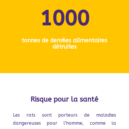
1000
tonnes de denrées alimentaires
détruites
Risque pour la santé
Les rats sont porteurs de maladies
dangereuses pour l’homme, comme la