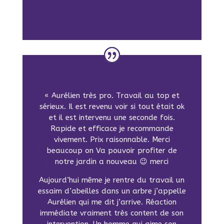
« Aurélien très pro. Travail au top et
sérieux. Il est revenu voir si tout était ok
et il est intervenu une seconde fois.
Rapide et efficace je recommande
vivement. Prix raisonnable. Merci
beaucoup on Va pouvoir profiter de
notre jardin a nouveau 😉 merci
Aujourd’hui même je rentre du travail un
essaim d’abeilles dans un arbre j’appelle
Aurélien qui me dit j’arrive. Réaction
immédiate vraiment très content de son