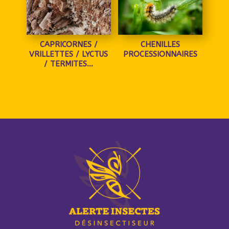
CAPRICORNES /
CHENILLES
VRILLETTES / LYCTUS
PROCESSIONNAIRES
/ TERMITES…