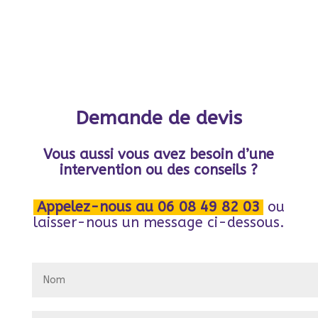
Demande de devis
Vous aussi vous avez besoin d’une
intervention ou des conseils ?
Appelez-nous au 06 08 49 82 03
ou
laisser-nous un message ci-dessous.