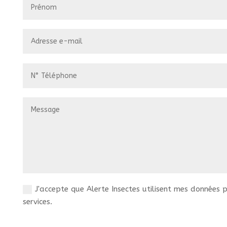
J'accepte que Alerte Insectes utilisent mes données
services.