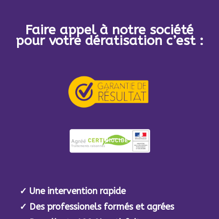
Faire appel à notre société
pour votre dératisation c’est :
✓
Une intervention rapide
✓
Des professionels formés et agrées