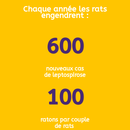
Chaque année les rats
engendrent :
600
nouveaux cas
de leptospirose
100
ratons par couple
de rats