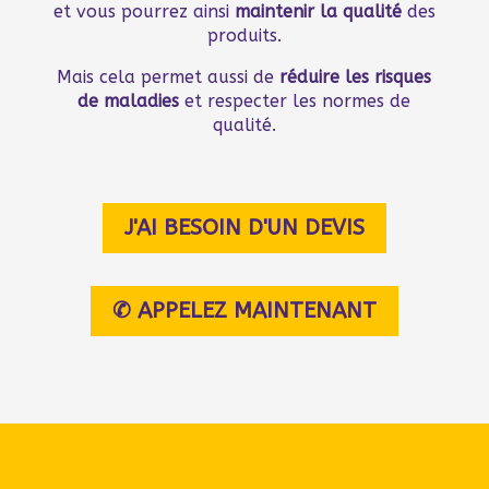
et vous pourrez ainsi
maintenir la qualité
des
produits.
Mais cela permet aussi de
réduire les risques
de maladies
et respecter les normes de
qualité.
J'AI BESOIN D'UN DEVIS
✆ APPELEZ MAINTENANT