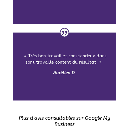
» Très bon travail et consciencieux dans
sont travaille content du résultat »
Aurélien D.
Plus d’avis consultables sur Google My
Business