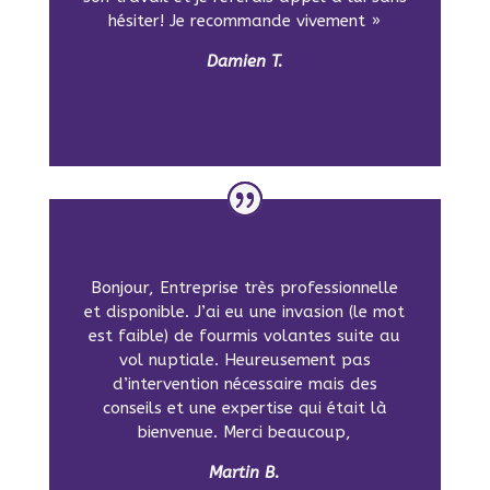
hésiter! Je recommande vivement »
Damien T.
Bonjour, Entreprise très professionnelle
et disponible. J’ai eu une invasion (le mot
est faible) de fourmis volantes suite au
vol nuptiale. Heureusement pas
d’intervention nécessaire mais des
conseils et une expertise qui était là
bienvenue. Merci beaucoup,
Martin B.