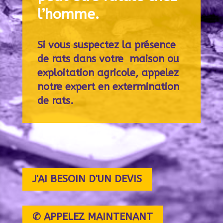
l’homme.
Si vous suspectez la présence
de rats dans votre maison ou
exploitation agricole, appelez
notre expert en extermination
de rats.
J'AI BESOIN D'UN DEVIS
✆ APPELEZ MAINTENANT