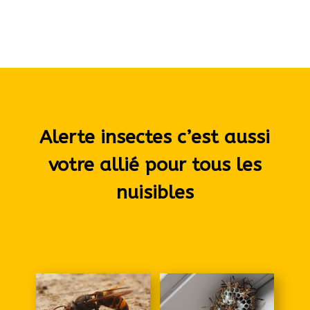
Alerte insectes c’est aussi
votre allié pour tous les
nuisibles